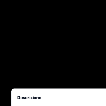
Descrizione