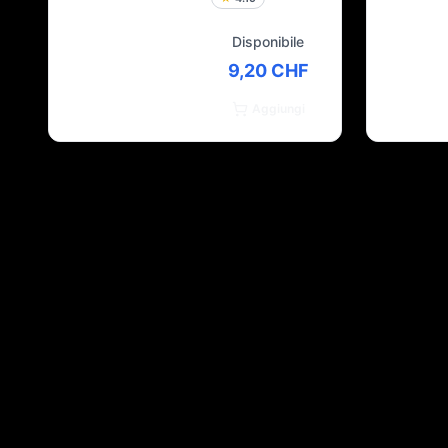
Disponibile
9,20 CHF
Aggiungi