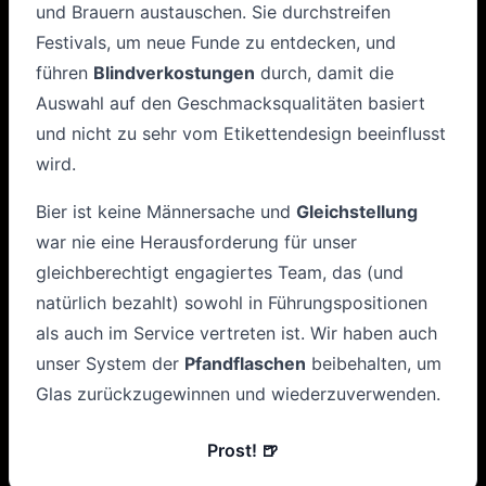
und Brauern austauschen. Sie durchstreifen
Festivals, um neue Funde zu entdecken, und
führen
Blindverkostungen
durch, damit die
Auswahl auf den Geschmacksqualitäten basiert
und nicht zu sehr vom Etikettendesign beeinflusst
wird.
Bier ist keine Männersache und
Gleichstellung
war nie eine Herausforderung für unser
gleichberechtigt engagiertes Team, das (und
natürlich bezahlt) sowohl in Führungspositionen
als auch im Service vertreten ist. Wir haben auch
unser System der
Pfandflaschen
beibehalten, um
Glas zurückzugewinnen und wiederzuverwenden.
Prost! 🍺