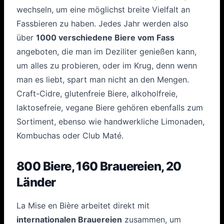
wechseln, um eine möglichst breite Vielfalt an
Fassbieren zu haben. Jedes Jahr werden also
über
1000 verschiedene Biere vom Fass
angeboten, die man im Deziliter genießen kann,
um alles zu probieren, oder im Krug, denn wenn
man es liebt, spart man nicht an den Mengen.
Craft-Cidre, glutenfreie Biere, alkoholfreie,
laktosefreie, vegane Biere gehören ebenfalls zum
Sortiment, ebenso wie handwerkliche Limonaden,
Kombuchas oder Club Maté.
800 Biere, 160 Brauereien, 20
Länder
La Mise en Bière arbeitet direkt mit
internationalen Brauereien
zusammen, um