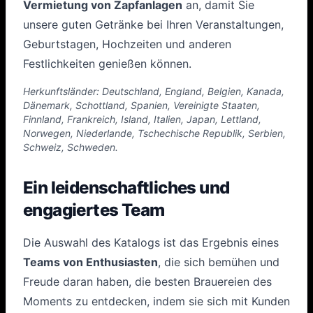
Vermietung von Zapfanlagen
an, damit Sie
unsere guten Getränke bei Ihren Veranstaltungen,
Geburtstagen, Hochzeiten und anderen
Festlichkeiten genießen können.
Herkunftsländer: Deutschland, England, Belgien, Kanada,
Dänemark, Schottland, Spanien, Vereinigte Staaten,
Finnland, Frankreich, Island, Italien, Japan, Lettland,
Norwegen, Niederlande, Tschechische Republik, Serbien,
Schweiz, Schweden.
Ein leidenschaftliches und
engagiertes Team
Die Auswahl des Katalogs ist das Ergebnis eines
Teams von Enthusiasten
, die sich bemühen und
Freude daran haben, die besten Brauereien des
Moments zu entdecken, indem sie sich mit Kunden