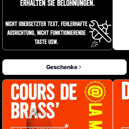
Geschenke