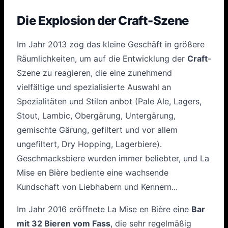
Die Explosion der Craft-Szene
Im Jahr 2013 zog das kleine Geschäft in größere
Räumlichkeiten, um auf die Entwicklung der
Craft
-
Szene zu reagieren, die eine zunehmend
vielfältige und spezialisierte Auswahl an
Spezialitäten und Stilen anbot (Pale Ale, Lagers,
Stout, Lambic, Obergärung, Untergärung,
gemischte Gärung, gefiltert und vor allem
ungefiltert, Dry Hopping, Lagerbiere).
Geschmacksbiere wurden immer beliebter, und La
Mise en Bière bediente eine wachsende
Kundschaft von Liebhabern und Kennern...
Im Jahr 2016 eröffnete La Mise en Bière eine
Bar
mit 32 Bieren vom Fass
, die sehr regelmäßig