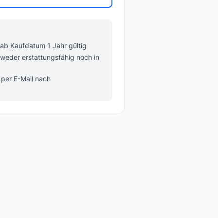
 ab Kaufdatum 1 Jahr gültig
 weder erstattungsfähig noch in
 per E-Mail nach