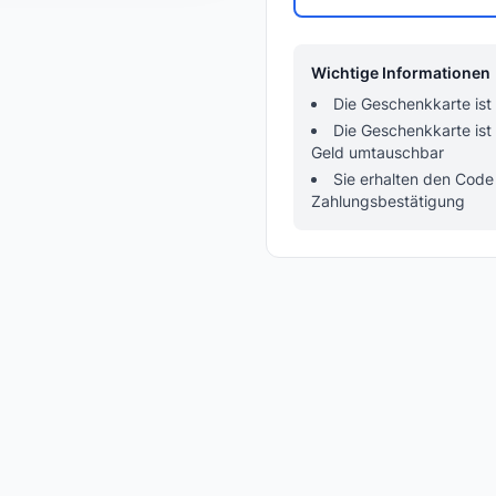
Wichtige Informationen
Die Geschenkkarte ist
Die Geschenkkarte ist
Geld umtauschbar
Sie erhalten den Code
Zahlungsbestätigung