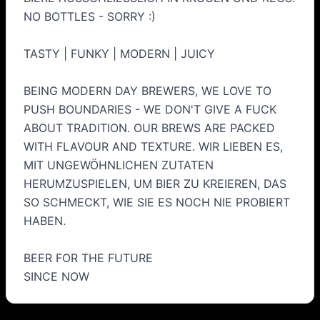
NO BOTTLES - SORRY :)
TASTY | FUNKY | MODERN | JUICY
BEING MODERN DAY BREWERS, WE LOVE TO
PUSH BOUNDARIES - WE DON'T GIVE A FUCK
ABOUT TRADITION. OUR BREWS ARE PACKED
WITH FLAVOUR AND TEXTURE. WIR LIEBEN ES,
MIT UNGEWÖHNLICHEN ZUTATEN
HERUMZUSPIELEN, UM BIER ZU KREIEREN, DAS
SO SCHMECKT, WIE SIE ES NOCH NIE PROBIERT
HABEN.
BEER FOR THE FUTURE
SINCE NOW