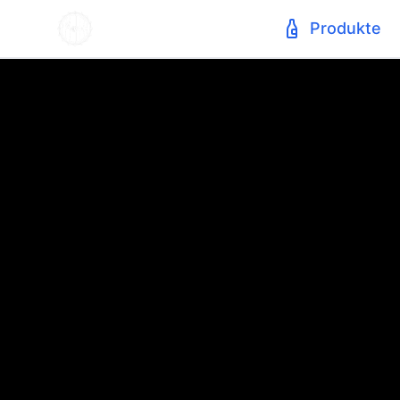
Produkte