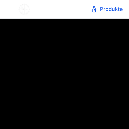
Produkte