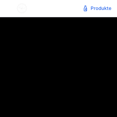
Produkte