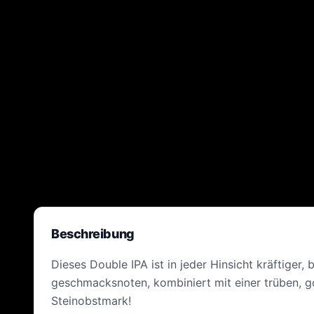
Beschreibung
Dieses Double IPA ist in jeder Hinsicht kräftiger
geschmacksnoten, kombiniert mit einer trüben, 
Steinobstmark!