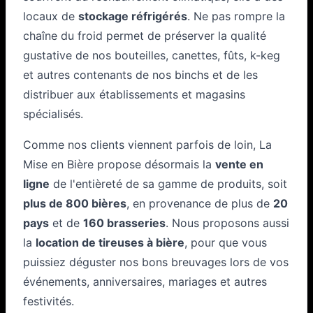
locaux de
stockage réfrigérés
. Ne pas rompre la
chaîne du froid permet de préserver la qualité
gustative de nos bouteilles, canettes, fûts, k-keg
et autres contenants de nos binchs et de les
distribuer aux établissements et magasins
spécialisés.
Comme nos clients viennent parfois de loin, La
Mise en Bière propose désormais la
vente en
ligne
de l'entièreté de sa gamme de produits, soit
plus de 800 bières
, en provenance de plus de
20
pays
et de
160 brasseries
. Nous proposons aussi
la
location de tireuses à bière
, pour que vous
puissiez déguster nos bons breuvages lors de vos
événements, anniversaires, mariages et autres
festivités.