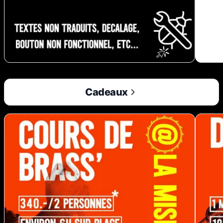
Cadeaux