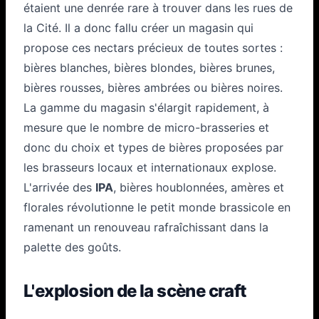
étaient une denrée rare à trouver dans les rues de
la Cité. Il a donc fallu créer un magasin qui
propose ces nectars précieux de toutes sortes :
bières blanches, bières blondes, bières brunes,
bières rousses, bières ambrées ou bières noires.
La gamme du magasin s'élargit rapidement, à
mesure que le nombre de micro-brasseries et
donc du choix et types de bières proposées par
les brasseurs locaux et internationaux explose.
L'arrivée des
IPA
, bières houblonnées, amères et
florales révolutionne le petit monde brassicole en
ramenant un renouveau rafraîchissant dans la
palette des goûts.
L'explosion de la scène craft