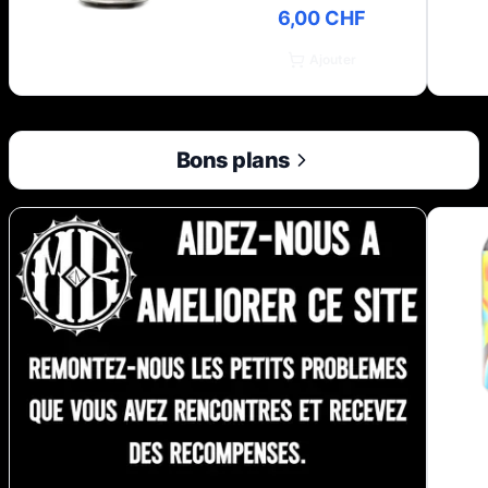
6,00 CHF
Ajouter
Bons plans