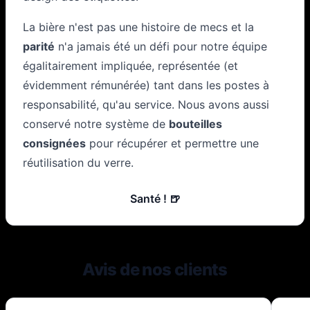
La bière n'est pas une histoire de mecs et la
parité
n'a jamais été un défi pour notre équipe
égalitairement impliquée, représentée (et
évidemment rémunérée) tant dans les postes à
responsabilité, qu'au service. Nous avons aussi
conservé notre système de
bouteilles
consignées
pour récupérer et permettre une
réutilisation du verre.
Santé ! 🍺
Avis de nos clients