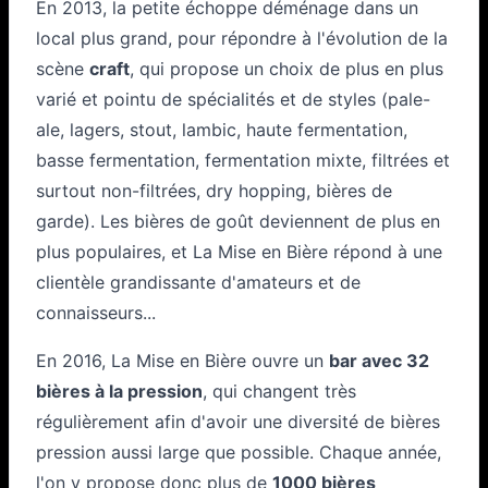
En 2013, la petite échoppe déménage dans un
local plus grand, pour répondre à l'évolution de la
scène
craft
, qui propose un choix de plus en plus
varié et pointu de spécialités et de styles (pale-
ale, lagers, stout, lambic, haute fermentation,
basse fermentation, fermentation mixte, filtrées et
surtout non-filtrées, dry hopping, bières de
garde). Les bières de goût deviennent de plus en
plus populaires, et La Mise en Bière répond à une
clientèle grandissante d'amateurs et de
connaisseurs...
En 2016, La Mise en Bière ouvre un
bar avec 32
bières à la pression
, qui changent très
régulièrement afin d'avoir une diversité de bières
pression aussi large que possible. Chaque année,
l'on y propose donc plus de
1000 bières