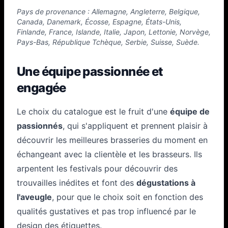
Pays de provenance : Allemagne, Angleterre, Belgique,
Canada, Danemark, Écosse, Espagne, États-Unis,
Finlande, France, Islande, Italie, Japon, Lettonie, Norvège,
Pays-Bas, République Tchèque, Serbie, Suisse, Suède.
Une équipe passionnée et
engagée
Le choix du catalogue est le fruit d'une
équipe de
passionnés
, qui s'appliquent et prennent plaisir à
découvrir les meilleures brasseries du moment en
échangeant avec la clientèle et les brasseurs. Ils
arpentent les festivals pour découvrir des
trouvailles inédites et font des
dégustations à
l'aveugle
, pour que le choix soit en fonction des
qualités gustatives et pas trop influencé par le
design des étiquettes.