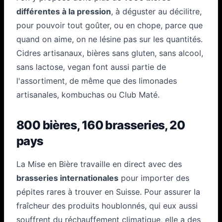
différentes à la pression
, à déguster au décilitre,
pour pouvoir tout goûter, ou en chope, parce que
quand on aime, on ne lésine pas sur les quantités.
Cidres artisanaux, bières sans gluten, sans alcool,
sans lactose, vegan font aussi partie de
l'assortiment, de même que des limonades
artisanales, kombuchas ou Club Maté.
800 bières, 160 brasseries, 20
pays
La Mise en Bière travaille en direct avec des
brasseries internationales
pour importer des
pépites rares à trouver en Suisse. Pour assurer la
fraîcheur des produits houblonnés, qui eux aussi
souffrent du réchauffement climatique, elle a des