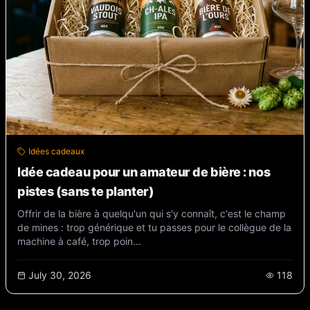
Idées cadeaux
Idée cadeau pour un amateur de bière : nos
pistes (sans te planter)
Offrir de la bière à quelqu'un qui s'y connaît, c'est le champ
de mines : trop générique et tu passes pour le collègue de la
machine à café, trop poin...
July 30, 2026
118