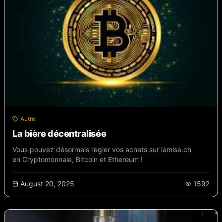
Autre
La bière décentralisée
Vous pouvez désormais régler vos achats sur lamise.ch
en Cryptomonnaie, Bitcoin et Ethereum !
August 20, 2025
1592