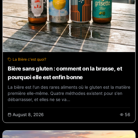
La Bière c'est quoi?
Bière sans gluten : comment on la brasse, et
pourquoi elle est enfin bonne
La bière est l'un des rares aliments où le gluten est la matière
première elle-même. Quatre méthodes existent pour s'en
débarrasser, et elles ne se va...
August 8, 2026
56