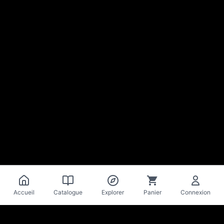
Accueil
Catalogue
Explorer
Panier
Connexion