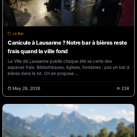
Le Bar
Canicule à Lausanne ? Notre bar à bières reste
frais quand la ville fond
La Ville de Lausanne publie chaque été sa carte des
espaces frais. Bibliothèques, églises, fontaines : pas un bar à
bières dans le lot. On en propose ...
May 28, 2026
238