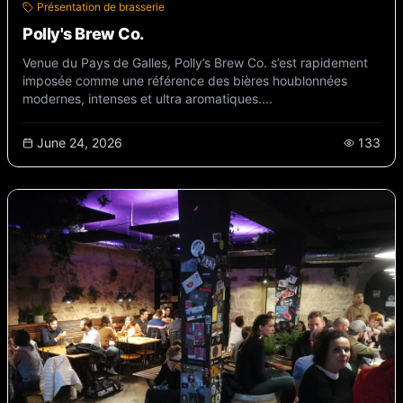
Présentation de brasserie
Polly's Brew Co.
Venue du Pays de Galles, Polly’s Brew Co. s’est rapidement
imposée comme une référence des bières houblonnées
modernes, intenses et ultra aromatiques....
June 24, 2026
133