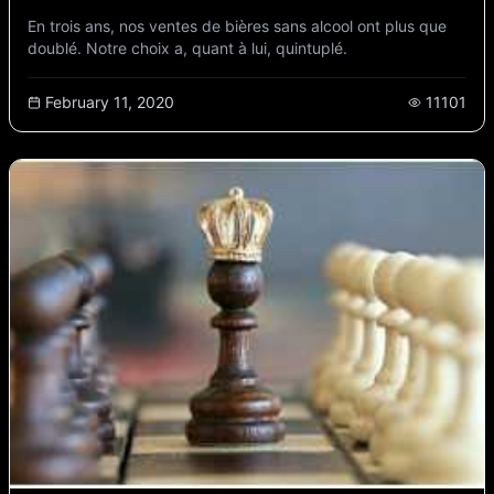
En trois ans, nos ventes de bières sans alcool ont plus que
doublé. Notre choix a, quant à lui, quintuplé.
February 11, 2020
11101