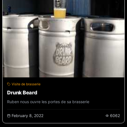
Visite de brasserie
Drunk Beard
Ruben nous ouvre les portes de sa brasserie
February 8, 2022
6062