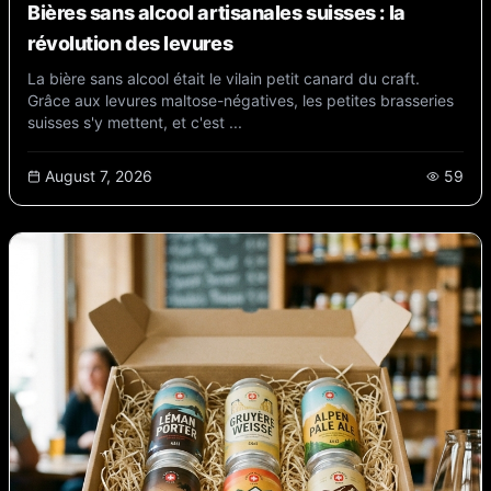
Bières sans alcool artisanales suisses : la
révolution des levures
La bière sans alcool était le vilain petit canard du craft.
Grâce aux levures maltose-négatives, les petites brasseries
suisses s'y mettent, et c'est ...
August 7, 2026
59