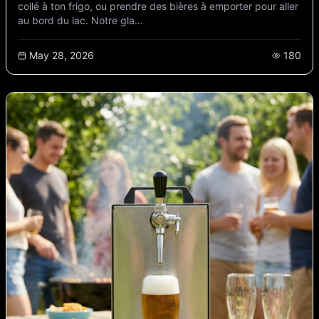
collé à ton frigo, ou prendre des bières à emporter pour aller
au bord du lac. Notre gla...
May 28, 2026
180