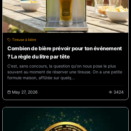
Tireuse à bière
Combien de bière prévoir pour ton événement
? La règle du litre par tête
C'est, sans concours, la question qu'on nous pose le plus
souvent au moment de réserver une tireuse. On a une petite
formule maison, affûtée sur quelq...
May 27, 2026
3424