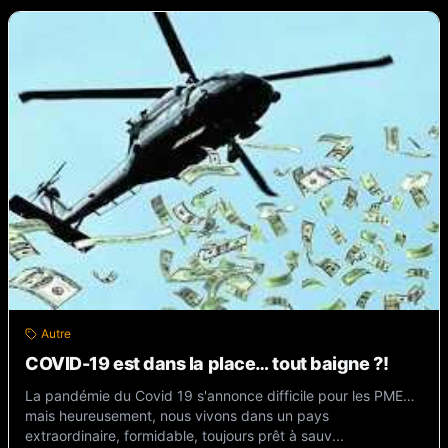
Autre
COVID-19 est dans la place… tout baigne ?!
La pandémie du Covid 19 s'annonce difficile pour les PME…
mais heureusement, nous vivons dans un pays
extraordinaire, formidable, toujours prêt à sauv...