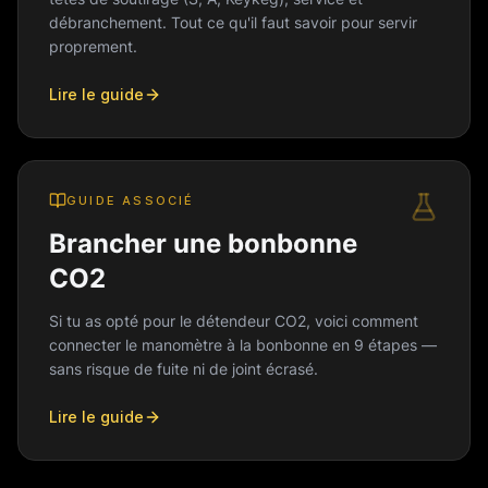
débranchement. Tout ce qu'il faut savoir pour servir
proprement.
Lire le guide
GUIDE ASSOCIÉ
Brancher une bonbonne
CO2
Si tu as opté pour le détendeur CO2, voici comment
connecter le manomètre à la bonbonne en 9 étapes —
sans risque de fuite ni de joint écrasé.
Lire le guide