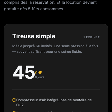
compris dès la réservation. Et la location devient
gratuite dès 5 fûts consommés.
Tireuse simple
1 ROBINET
Idéale jusqu'à 60 invités. Une seule pression à la fois
— souvent suffisant pour une soirée fluide.
45
CHF
6 jours
Compresseur d'air intégré, pas de bouteille de
CO2