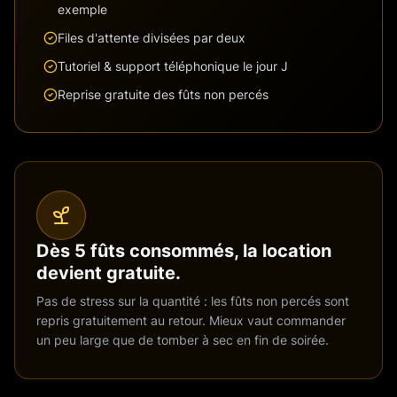
exemple
Files d'attente divisées par deux
Tutoriel & support téléphonique le jour J
Reprise gratuite des fûts non percés
Dès 5 fûts consommés, la location
devient gratuite.
Pas de stress sur la quantité : les fûts non percés sont
repris gratuitement au retour. Mieux vaut commander
un peu large que de tomber à sec en fin de soirée.