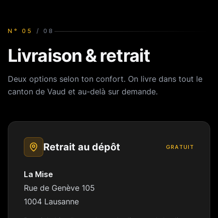
N°
05
/
08
Livraison & retrait
Deux options selon ton confort. On livre dans tout le
canton de Vaud et au-delà sur demande.
Retrait au dépôt
GRATUIT
La Mise
Rue de Genève 105
1004 Lausanne