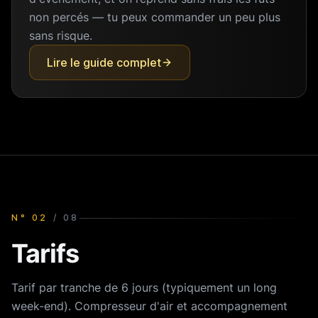
non percés — tu peux commander un peu plus
sans risque.
Lire le guide complet
N°
02
/
08
Tarifs
Tarif par tranche de 6 jours (typiquement un long
week-end). Compresseur d'air et accompagnement