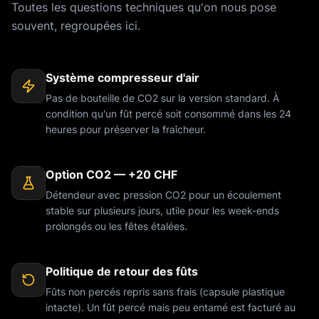
Toutes les questions techniques qu'on nous pose
souvent, regroupées ici.
Système compresseur d'air
Pas de bouteille de CO2 sur la version standard. À
condition qu'un fût percé soit consommé dans les 24
heures pour préserver la fraîcheur.
Option CO2 — +20 CHF
Détendeur avec pression CO2 pour un écoulement
stable sur plusieurs jours, utile pour les week-ends
prolongés ou les fêtes étalées.
Politique de retour des fûts
Fûts non percés repris sans frais (capsule plastique
intacte). Un fût percé mais peu entamé est facturé au