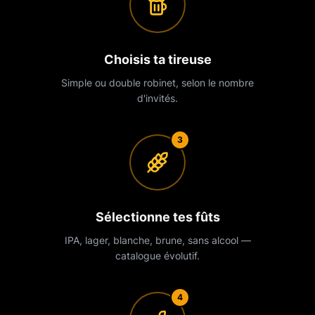
Choisis ta tireuse
Simple ou double robinet, selon le nombre
d'invités.
3
Sélectionne tes fûts
IPA, lager, blanche, brune, sans alcool —
catalogue évolutif.
4