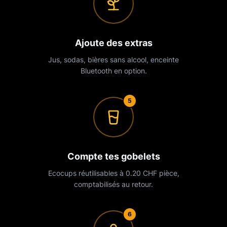
Ajoute des extras
Jus, sodas, bières sans alcool, enceinte
Bluetooth en option.
5
Compte tes gobelets
Ecocups réutilisables à 0.20 CHF pièce,
comptabilisés au retour.
6