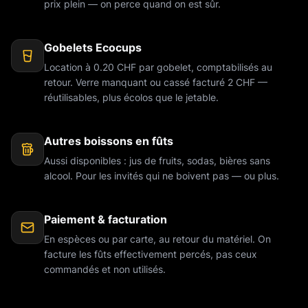
prix plein — on perce quand on est sûr.
Gobelets Ecocups
Location à 0.20 CHF par gobelet, comptabilisés au
retour. Verre manquant ou cassé facturé 2 CHF —
réutilisables, plus écolos que le jetable.
Autres boissons en fûts
Aussi disponibles : jus de fruits, sodas, bières sans
alcool. Pour les invités qui ne boivent pas — ou plus.
Paiement & facturation
En espèces ou par carte, au retour du matériel. On
facture les fûts effectivement percés, pas ceux
commandés et non utilisés.