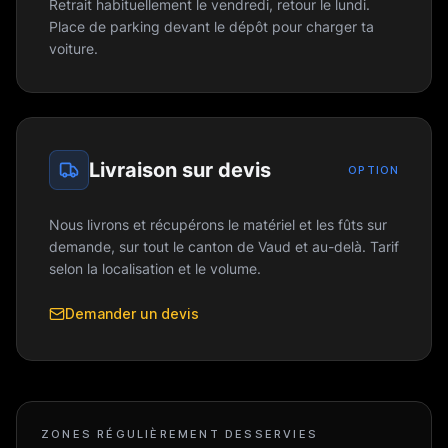
Retrait habituellement le vendredi, retour le lundi.
Place de parking devant le dépôt pour charger ta
voiture.
Livraison sur devis
OPTION
Nous livrons et récupérons le matériel et les fûts sur
demande, sur tout le canton de Vaud et au-delà. Tarif
selon la localisation et le volume.
Demander un devis
ZONES RÉGULIÈREMENT DESSERVIES