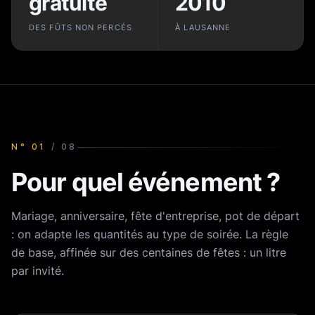
gratuite
2010
DES FÛTS NON PERCÉS
À LAUSANNE
N°
01
/
08
Pour quel événement ?
Mariage, anniversaire, fête d'entreprise, pot de départ
: on adapte les quantités au type de soirée. La règle
de base, affinée sur des centaines de fêtes : un litre
par invité.