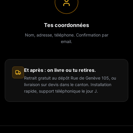
Tes coordonnées
Nom, adresse, téléphone. Confirmation par
email.
Et après : on livre ou tu retires.
Retrait gratuit au dépôt Rue de Genève 105, ou
livraison sur devis dans le canton. Installation
rapide, support téléphonique le jour J.