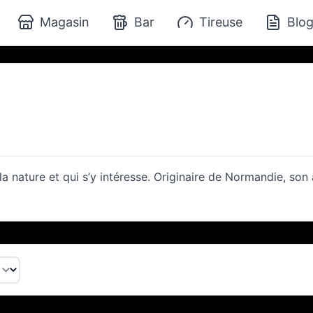
Magasin
Bar
Tireuse
Blo
la nature et qui s’y intéresse. Originaire de Normandie, son