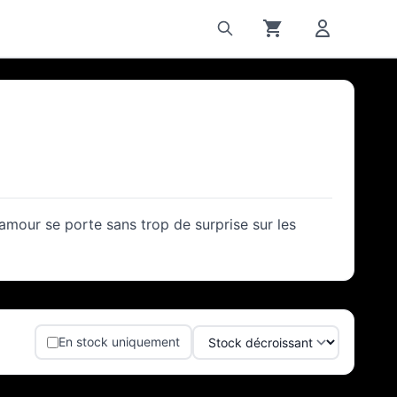
g
 amour se porte sans trop de surprise sur les
En stock uniquement