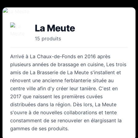
La Meute
15
produit
s
Arrivé à La Chaux-de-Fonds en 2016 après
plusieurs années de brassage en cuisine, Les trois
amis de La Brasserie de La Meute s'installent et
rénovent une ancienne ferblanterie située au
centre ville afin d'y créer leur tanière. C'est en
2017 que naissent les premières cuvées
distribuées dans la région. Dès lors, La Meute
s'ouvre à de nouvelles collaborations et tente
constamment de se renouveler en élargissant la
gammes de ses produits.