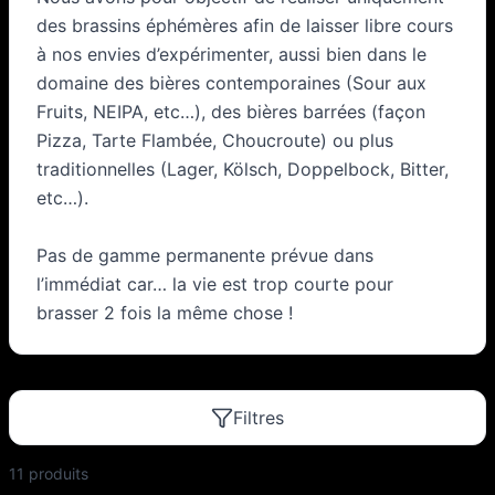
des brassins éphémères afin de laisser libre cours
à nos envies d’expérimenter, aussi bien dans le
domaine des bières contemporaines (Sour aux
Fruits, NEIPA, etc…), des bières barrées (façon
Pizza, Tarte Flambée, Choucroute) ou plus
traditionnelles (Lager, Kölsch, Doppelbock, Bitter,
etc…).
Pas de gamme permanente prévue dans
l’immédiat car… la vie est trop courte pour
brasser 2 fois la même chose !
Filtres
11
produit
s