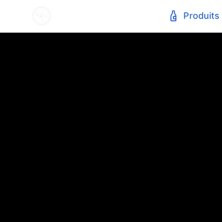
Produits