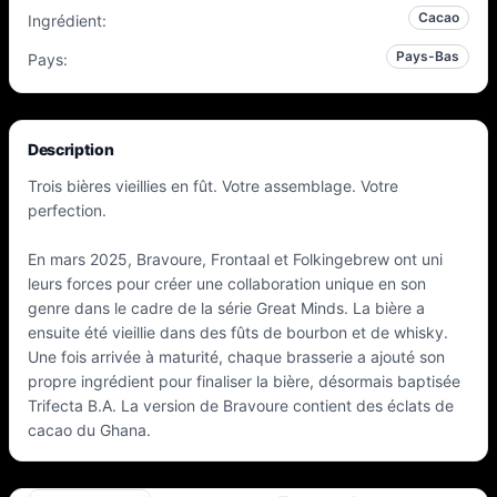
Cacao
Ingrédient
:
Pays-Bas
Pays
:
Description
Trois bières vieillies en fût. Votre assemblage. Votre
perfection.
En mars 2025, Bravoure, Frontaal et Folkingebrew ont uni
leurs forces pour créer une collaboration unique en son
genre dans le cadre de la série Great Minds. La bière a
ensuite été vieillie dans des fûts de bourbon et de whisky.
Une fois arrivée à maturité, chaque brasserie a ajouté son
propre ingrédient pour finaliser la bière, désormais baptisée
Trifecta B.A. La version de Bravoure contient des éclats de
cacao du Ghana.