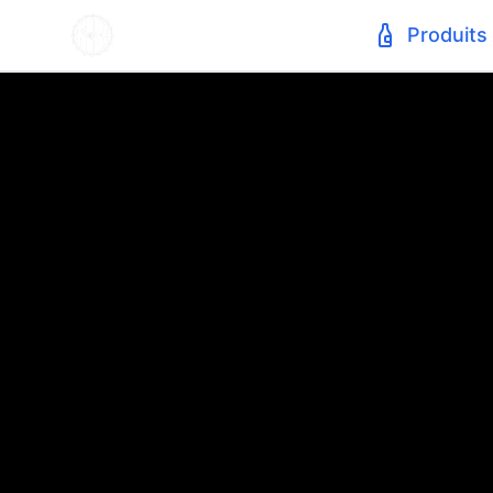
Produits