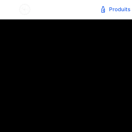
Produits