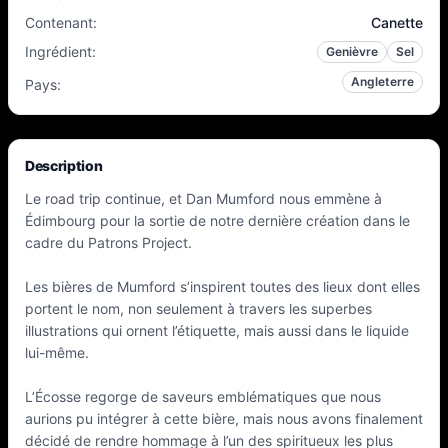
Contenant
:
Canette
Ingrédient
:
Genièvre
Sel
Angleterre
Pays
:
Description
Le road trip continue, et Dan Mumford nous emmène à
Édimbourg pour la sortie de notre dernière création dans le
cadre du Patrons Project.
Les bières de Mumford s’inspirent toutes des lieux dont elles
portent le nom, non seulement à travers les superbes
illustrations qui ornent l’étiquette, mais aussi dans le liquide
lui-même.
L’Écosse regorge de saveurs emblématiques que nous
aurions pu intégrer à cette bière, mais nous avons finalement
décidé de rendre hommage à l’un des spiritueux les plus