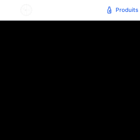
Produits