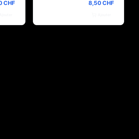
0 CHF
8,50 CHF
Ajouter
Ajouter