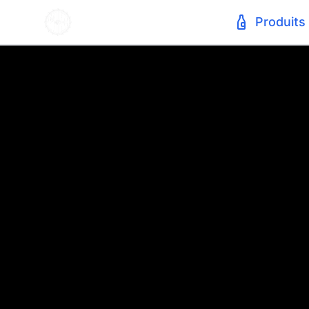
Produits