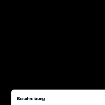
Beschreibung