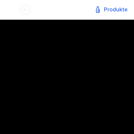
Produkte