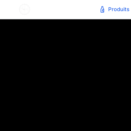
Produits