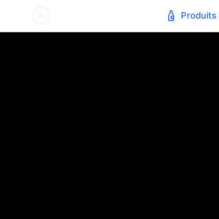
Produits