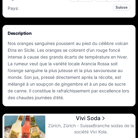
Suisse
Pays
:
Description
Nos oranges sanguines poussent au pied du célèbre volcan
Etna en Sicile. Les oranges se colorent d’un rouge foncé
intense à cause des grands écarts de température en hiver.
La rumeur veut que la variété locale Arancia Rossa soit
l’orange sanguine la plus juteuse et la plus savoureuse au
monde. Son jus, pressé directement après la récolte, est
mélangé à un soupçon de gingembre et à un peu de sucre
de canne. Il constitue le rafraîchissement par excellence lors
des chaudes journées d’été.
Vivi Soda
Zürich, Zürich - SuisseBranche sodas de la
société Vivi Kola.